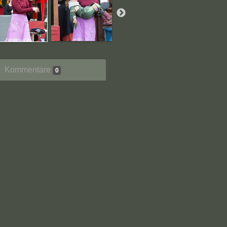
Kommentare
0