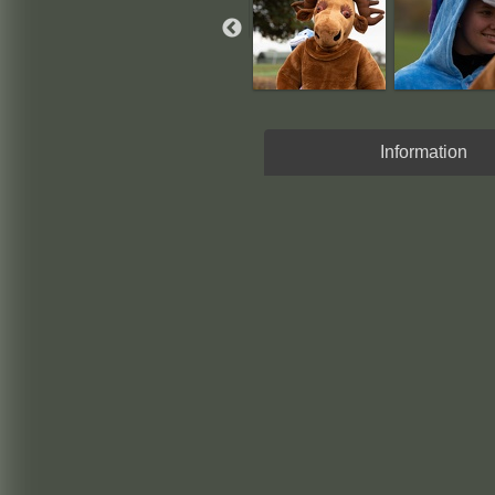
Information