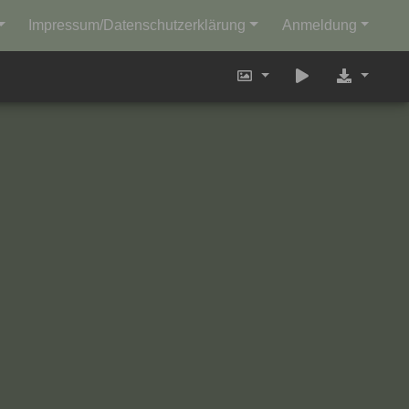
Impressum/Datenschutzerklärung
Anmeldung