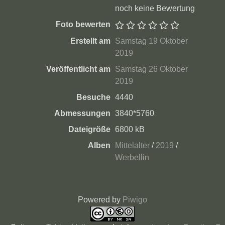
noch keine Bewertung
Foto bewerten
Erstellt am
Samstag 19 Oktober
2019
Veröffentlicht am
Samstag 26 Oktober
2019
Besuche
4440
Abmessungen
3840*5760
Dateigröße
6800 kB
Alben
Mittelalter
/
2019
/
Werbellin
Powered by
Piwigo