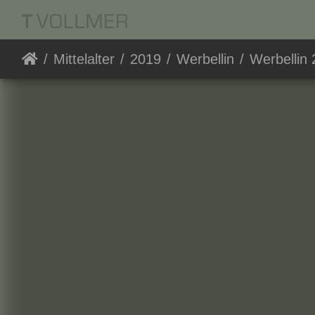
Mittelalter
2019
Werbellin
Werbellin 