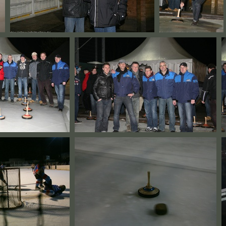
Alte Eisbahn 20110318-203600-4967
Alte Eisbahn
Kein Kommentar (0)
-
2260 visits
20110318-
203840-4982
r
Kein Kommentar
s
(0)
-
2340 visits
10318-204050-4994
Alte Eisbahn 20110318-204107-4996
 (0)
-
2246 visits
Kein Kommentar (0)
-
2230 visits