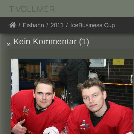
Eisbahn
2011
IceBusiness Cup
Kein Kommentar (1)