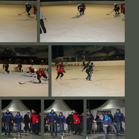
195603-4942
in Kommentar
)
-
2258 visits
10318-195949-
Alte Eisbahn 20110318-195949-
4950
0)
-
2209 visits
Kein Kommentar (0)
-
2241 visits
hn 20110318-200753-
Alte Eisbahn 20110318-
4956
200805-4957
ntar (0)
-
2215 visits
Kein Kommentar (0)
-
2318
visits