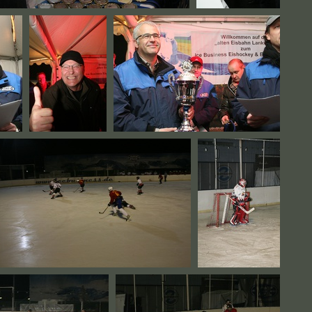
Alte Eisbahn 20110318-211523-5068
Alte Eisbahn
Kein Kommentar (0)
-
2334 visits
20110318-
211707-5070
Kein
Kommentar (0)
-
2202 visits
954-
Alte Eisbahn
Alte Eisbahn 20110318-
20110318-
212104-5090
sits
212007-5089
Kein Kommentar (0)
-
2223 visits
Kein
Kommentar
(0)
-
2204
visits
Alte Eisbahn 20110318-213256-
Alte Eisbahn
5118
20110318-