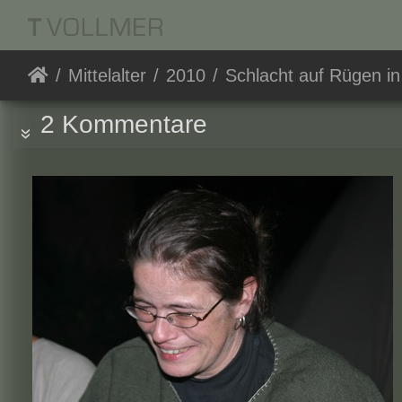
Mittelalter
2010
Schlacht auf Rügen i
2 Kommentare