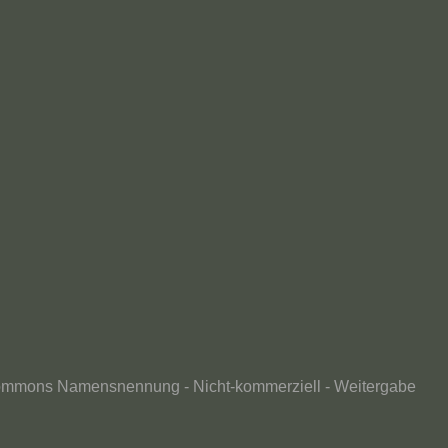
ommons Namensnennung - Nicht-kommerziell - Weitergabe