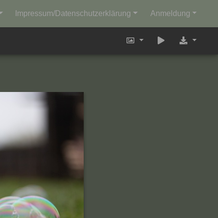
Impressum/Datenschutzerklärung
Anmeldung