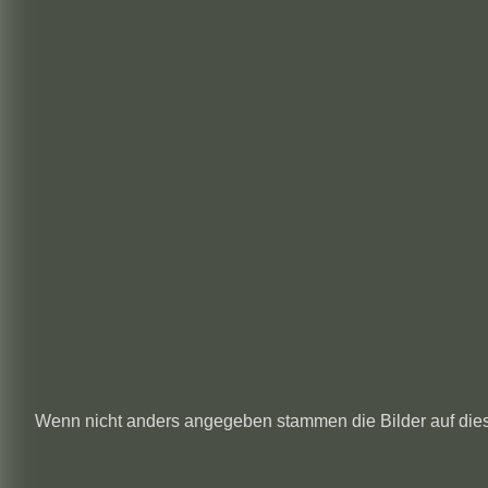
Wenn nicht anders angegeben stammen die
Bilder auf die