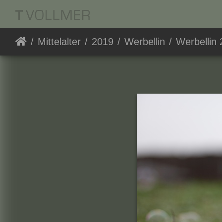
Mittelalter
2019
Werbellin
Werbellin 