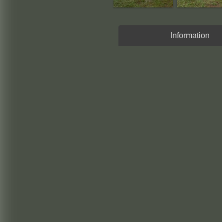
Information