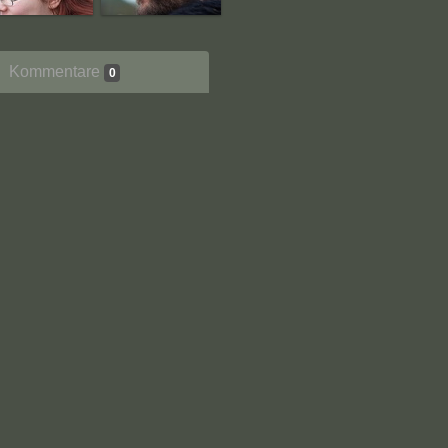
Kommentare
0