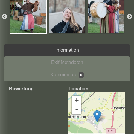
Information
Exif-Metadaten
Kommentare
0
Bewertung
Location
+
-