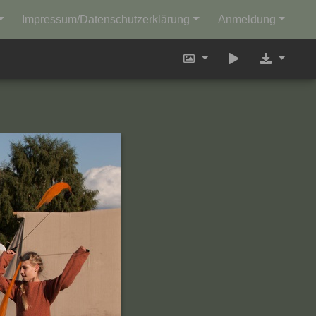
Impressum/Datenschutzerklärung
Anmeldung