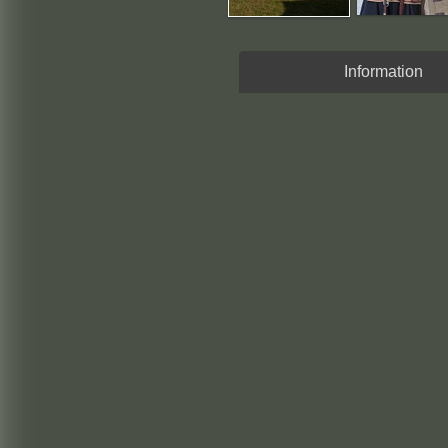
Information