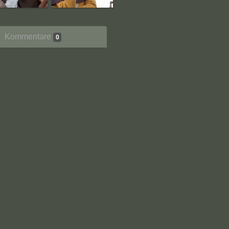
Kommentare
0