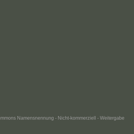
ommons Namensnennung - Nicht-kommerziell - Weitergabe