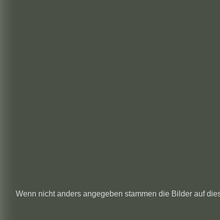
Wenn nicht anders angegeben stammen die
Bilder auf die