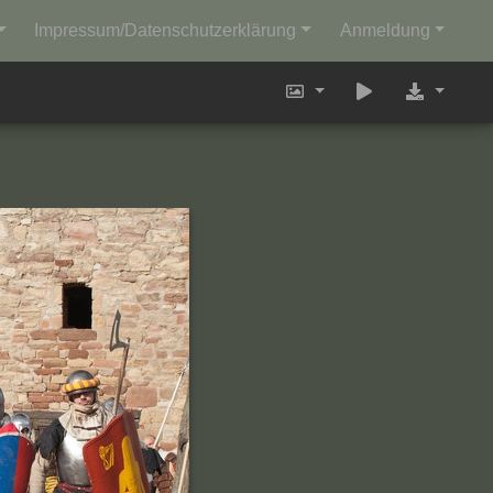
Impressum/Datenschutzerklärung
Anmeldung