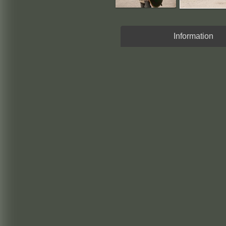
Information