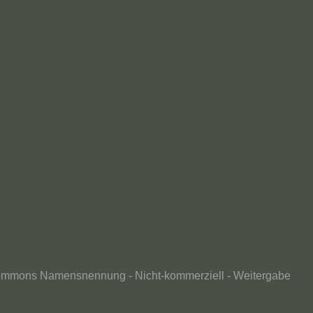
ommons Namensnennung - Nicht-kommerziell - Weitergabe