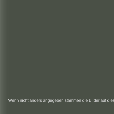
Wenn nicht anders angegeben stammen die
Bilder auf die