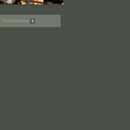
Kommentare
0