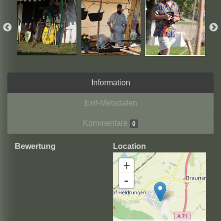
Information
Exif-Metadaten
Kommentare
0
Bewertung
Location
+
-