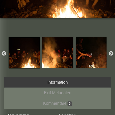
Information
Exif-Metadaten
Kommentare
0