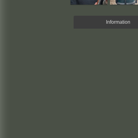
Information