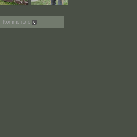
Kommentare
0