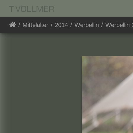
Mittelalter
2014
Werbellin
Werbellin 