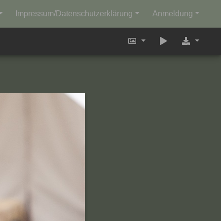
Impressum/Datenschutzerklärung
Anmeldung