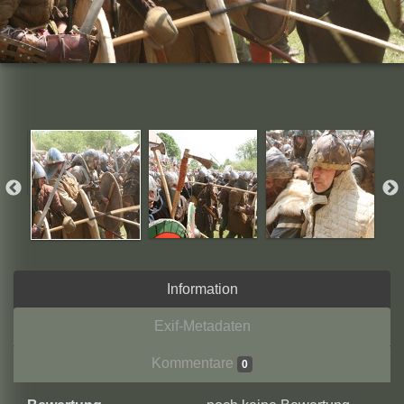
Information
Exif-Metadaten
Kommentare
0