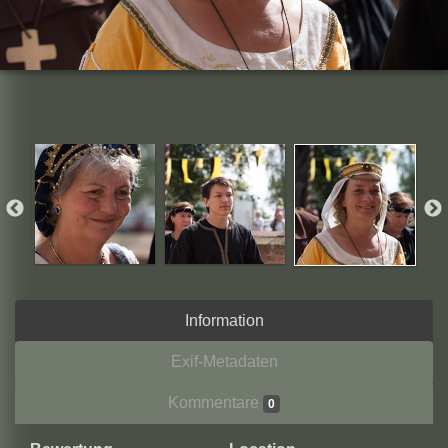
Information
Exif-Metadaten
Kommentare
0